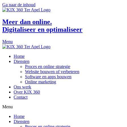
Ga naar de inhoud
Meer dan online.
Digitaliseer en optimaliseer
Menu
Home
Diensten
Proces en online strategie
Website bouwen of verbeteren
Software en apps bouwen
Online marketing
Ons werk
Over KIX 360
Contact
Menu
Home
Diensten
Proces en online strategie