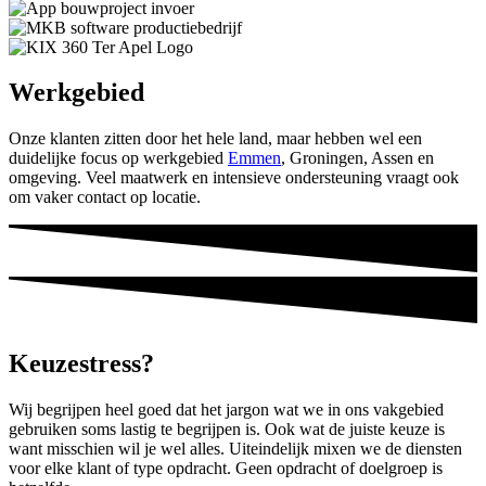
Werkgebied
Onze klanten zitten door het hele land, maar hebben wel een
duidelijke focus op werkgebied
Emmen
, Groningen, Assen en
omgeving. Veel maatwerk en intensieve ondersteuning vraagt ook
om vaker contact op locatie.
Keuzestress?
Wij begrijpen heel goed dat het jargon wat we in ons vakgebied
gebruiken soms lastig te begrijpen is. Ook wat de juiste keuze is
want misschien wil je wel alles. Uiteindelijk mixen we de diensten
voor elke klant of type opdracht. Geen opdracht of doelgroep is