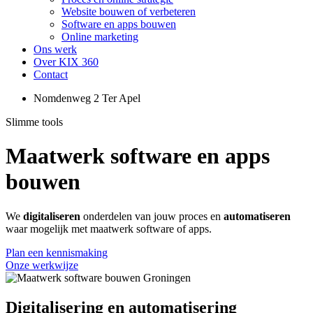
Website bouwen of verbeteren
Software en apps bouwen
Online marketing
Ons werk
Over KIX 360
Contact
Nomdenweg 2 Ter Apel
Slimme tools
Maatwerk software en apps
bouwen
We
digitaliseren
onderdelen van jouw proces en
automatiseren
waar mogelijk met maatwerk software of apps.
Plan een kennismaking
Onze werkwijze
Digitalisering en automatisering